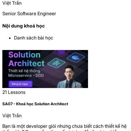
Việt Trần
Senior Software Engineer
Nội dung khoá học
Danh sách bài học
21
Lessons
SA07 - Khoá học Solution Architect
Việt Trần
Bạn là một developer giỏi nhưng chưa biết cách thiết kế hệ