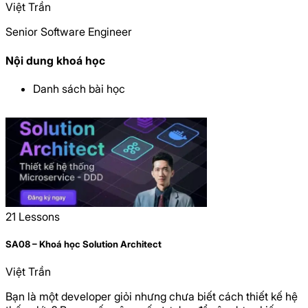
Việt Trần
Senior Software Engineer
Nội dung khoá học
Danh sách bài học
21
Lessons
SA08 – Khoá học Solution Architect
Việt Trần
Bạn là một developer giỏi nhưng chưa biết cách thiết kế hệ